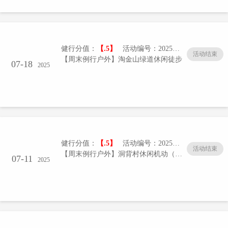
健行分值：
【.5】
活动编号：20250718-01/005
活动结束
【周末例行户外】淘金山绿道休闲徒步
07-18
2025
健行分值：
【.5】
活动编号：20250711-01/005
活动结束
【周末例行户外】洞背村休闲机动（2506）
07-11
2025